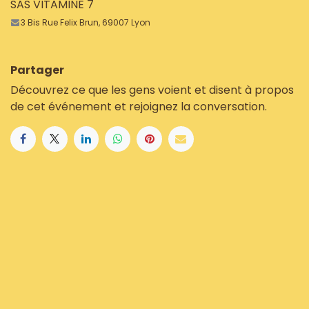
SAS VITAMINE 7
3 Bis Rue Felix Brun, 69007 Lyon
Partager
Découvrez ce que les gens voient et disent à propos
de cet événement et rejoignez la conversation.