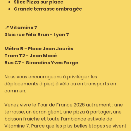
Slice Pizza sur place
Grande terrasse ombragée
📍 Vitamine 7
3 bis rue Félix Brun - Lyon 7
Métro B - Place Jean Jaurès
Tram T2 - Jean Macé
Bus C7 - Girondins Yves Farge
Nous vous encourageons à privilégier les
déplacements à pied, à vélo ou en transports en
commun.
Venez vivre le Tour de France 2026 autrement : une
terrasse, un écran géant, une pizza à partager, une
boisson fraîche et toute l'ambiance estivale de
Vitamine 7. Parce que les plus belles étapes se vivent