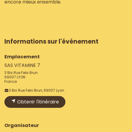
encore mieux ensemble.
Informations sur l'événement
Emplacement
SAS VITAMINE 7
3 Bis Rue Felix Brun
69007 LYON
France
3 Bis Rue Felix Brun, 69007 Lyon
Obtenir l'itinéraire
Organisateur