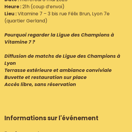
Heure :
21h (coup d’envoi)
Lieu :
Vitamine 7 – 3 bis rue Félix Brun, Lyon 7e
(quartier Gerland)
Pourquoi regarder la Ligue des Champions à
Vitamine 7 ?
Diffusion de matchs de Ligue des Champions à
Lyon
Terrasse extérieure et ambiance conviviale
Buvette et restauration sur place
Accès libre, sans réservation
Informations sur l'événement