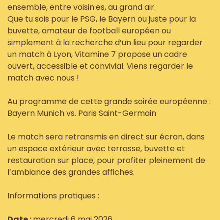
ensemble, entre voisin·es, au grand air.
Que tu sois pour le PSG, le Bayern ou juste pour la
buvette, amateur de football européen ou
simplement à la recherche d’un lieu pour regarder
un match à Lyon, Vitamine 7 propose un cadre
ouvert, accessible et convivial. Viens regarder le
match avec nous !
Au programme de cette grande soirée européenne :
Bayern Munich vs. Paris Saint-Germain
Le match sera retransmis en direct sur écran, dans
un espace extérieur avec terrasse, buvette et
restauration sur place, pour profiter pleinement de
l’ambiance des grandes affiches.
Informations pratiques :
Date :
mercredi 6 mai 2026