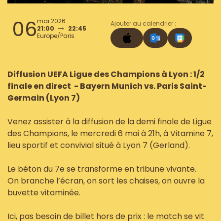
06
mai 2026
Ajouter au calendrier :
21:00
22:45
Europe/Paris
Diffusion UEFA Ligue des Champions à Lyon : 1/2
finale en direct - Bayern Munich vs. Paris Saint-
Germain (Lyon 7)
Venez assister à la diffusion de la demi finale de Ligue
des Champions, le mercredi 6 mai à 21h, à Vitamine 7,
lieu sportif et convivial situé à Lyon 7 (Gerland).
Le béton du 7e se transforme en tribune vivante.
On branche l’écran, on sort les chaises, on ouvre la
buvette vitaminée.
Ici, pas besoin de billet hors de prix : le match se vit