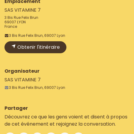
Emplacement
SAS VITAMINE 7
3 Bis Rue Felix Brun
69007 LYON
France
3 Bis Rue Felix Brun, 69007 Lyon
Obtenir l'itinéraire
Organisateur
SAS VITAMINE 7
3 Bis Rue Felix Brun, 69007 Lyon
Partager
Découvrez ce que les gens voient et disent à propos
de cet événement et rejoignez la conversation.