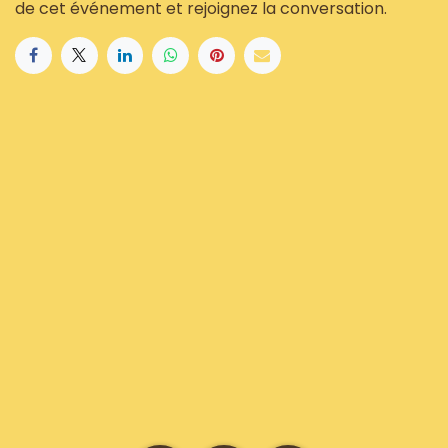
de cet événement et rejoignez la conversation.