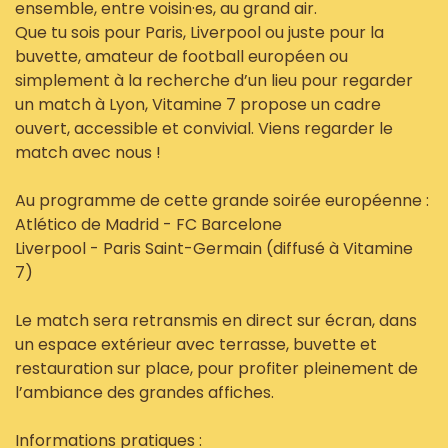
ensemble, entre voisin·es, au grand air.
Que tu sois pour Paris, Liverpool ou juste pour la
buvette, amateur de football européen ou
simplement à la recherche d’un lieu pour regarder
un match à Lyon, Vitamine 7 propose un cadre
ouvert, accessible et convivial. Viens regarder le
match avec nous !
Au programme de cette grande soirée européenne :
Atlético de Madrid - FC Barcelone
Liverpool - Paris Saint-Germain (diffusé à Vitamine
7)
Le match sera retransmis en direct sur écran, dans
un espace extérieur avec terrasse, buvette et
restauration sur place, pour profiter pleinement de
l’ambiance des grandes affiches.
Informations pratiques :