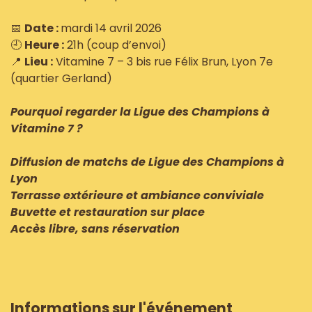
📅
Date :
mardi 14 avril 2026
🕘
Heure :
21h (coup d’envoi)
📍
Lieu :
Vitamine 7 – 3 bis rue Félix Brun, Lyon 7e
(quartier Gerland)
Pourquoi regarder la Ligue des Champions à
Vitamine 7 ?
Diffusion de matchs de Ligue des Champions à
Lyon
Terrasse extérieure et ambiance conviviale
Buvette et restauration sur place
Accès libre, sans réservation
Informations sur l'événement