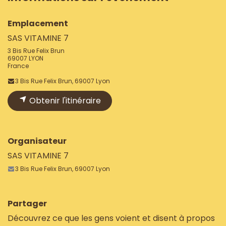
Emplacement
SAS VITAMINE 7
3 Bis Rue Felix Brun
69007 LYON
France
3 Bis Rue Felix Brun, 69007 Lyon
Obtenir l'itinéraire
Organisateur
SAS VITAMINE 7
3 Bis Rue Felix Brun, 69007 Lyon
Partager
Découvrez ce que les gens voient et disent à propos