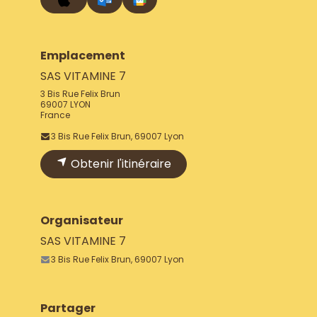
Emplacement
SAS VITAMINE 7
3 Bis Rue Felix Brun
69007 LYON
France
3 Bis Rue Felix Brun, 69007 Lyon
Obtenir l'itinéraire
Organisateur
SAS VITAMINE 7
3 Bis Rue Felix Brun, 69007 Lyon
Partager