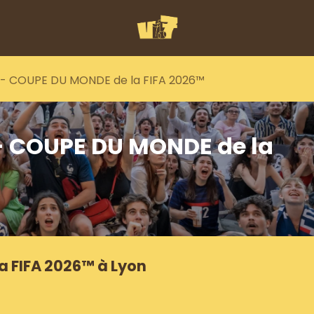
ll - COUPE DU MONDE de la FIFA 2026™
 - COUPE DU MONDE de la
a FIFA 2026™ à Lyon