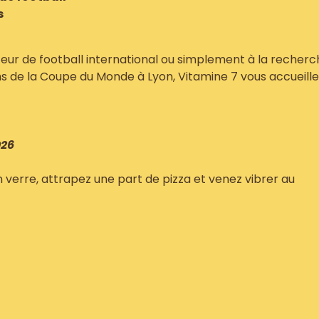
s
eur de football international ou simplement à la recherc
hs de la Coupe du Monde à Lyon, Vitamine 7 vous accueille
026
verre, attrapez une part de pizza et venez vibrer au