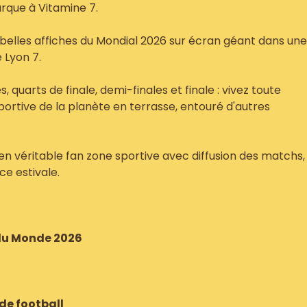
rque à Vitamine 7.
 belles affiches du Mondial 2026 sur écran géant dans une
 Lyon 7.
 quarts de finale, demi-finales et finale : vivez toute
sportive de la planète en terrasse, entouré d'autres
en véritable fan zone sportive avec diffusion des matchs,
ce estivale.
 du Monde 2026
de football