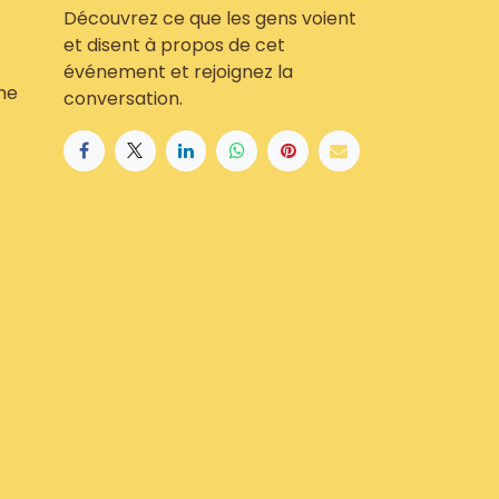
Découvrez ce que les gens voient
et disent à propos de cet
événement et rejoignez la
he
conversation.