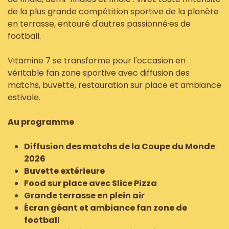
de la plus grande compétition sportive de la planète
en terrasse, entouré d'autres passionné·es de
football.
Vitamine 7 se transforme pour l'occasion en
véritable fan zone sportive avec diffusion des
matchs, buvette, restauration sur place et ambiance
estivale.
Au programme
Diffusion des matchs de la Coupe du Monde
2026
Buvette extérieure
Food sur place avec Slice Pizza
Grande terrasse en plein air
Écran géant et ambiance fan zone de
football