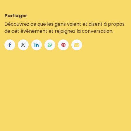
Partager
Découvrez ce que les gens voient et disent à propos
de cet événement et rejoignez la conversation.