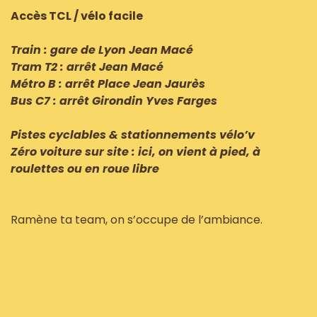
Accès TCL / vélo facile
Train : gare de Lyon Jean Macé
Tram T2 : arrêt Jean Macé
Métro B : arrêt Place Jean Jaurès
Bus C7 : arrêt Girondin Yves Farges
Pistes cyclables & stationnements vélo’v
Zéro voiture sur site : ici, on vient à pied, à
roulettes ou en roue libre
Ramène ta team, on s’occupe de l’ambiance.