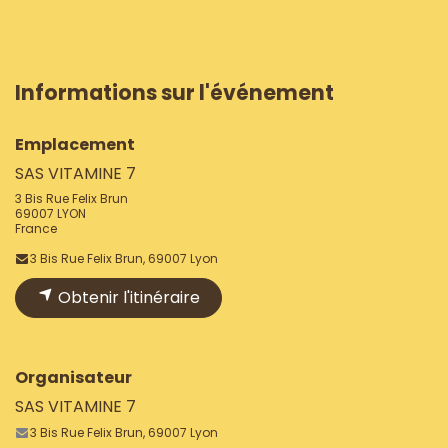
Informations sur l'événement
Emplacement
SAS VITAMINE 7
3 Bis Rue Felix Brun
69007 LYON
France
3 Bis Rue Felix Brun, 69007 Lyon
Obtenir l'itinéraire
Organisateur
SAS VITAMINE 7
3 Bis Rue Felix Brun, 69007 Lyon