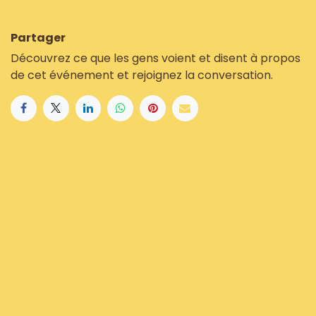
Partager
Découvrez ce que les gens voient et disent à propos
de cet événement et rejoignez la conversation.