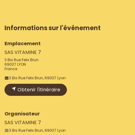
Informations sur l'événement
Emplacement
SAS VITAMINE 7
3 Bis Rue Felix Brun
69007 LYON
France
3 Bis Rue Felix Brun, 69007 Lyon
Obtenir l'itinéraire
Organisateur
SAS VITAMINE 7
3 Bis Rue Felix Brun, 69007 Lyon