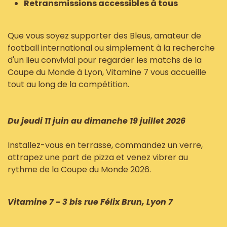
Retransmissions accessibles à tous
Que vous soyez supporter des Bleus, amateur de
football international ou simplement à la recherche
d'un lieu convivial pour regarder les matchs de la
Coupe du Monde à Lyon, Vitamine 7 vous accueille
tout au long de la compétition.
Du jeudi 11 juin au dimanche 19 juillet 2026
Installez-vous en terrasse, commandez un verre,
attrapez une part de pizza et venez vibrer au
rythme de la Coupe du Monde 2026.
Vitamine 7 - 3 bis rue Félix Brun, Lyon 7