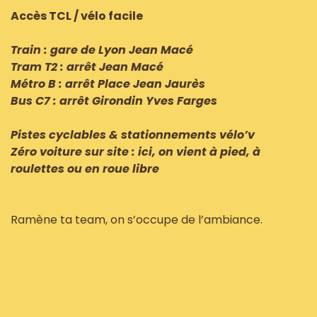
Accès TCL / vélo facile
Train : gare de Lyon Jean Macé
Tram T2 : arrêt Jean Macé
Métro B : arrêt Place Jean Jaurès
Bus C7 : arrêt Girondin Yves Farges
Pistes cyclables & stationnements vélo’v
Zéro voiture sur site : ici, on vient à pied, à
roulettes ou en roue libre
Ramène ta team, on s’occupe de l’ambiance.