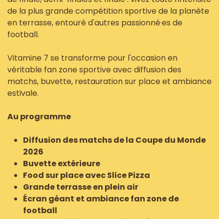
de la plus grande compétition sportive de la planète
en terrasse, entouré d'autres passionné·es de
football.
Vitamine 7 se transforme pour l'occasion en
véritable fan zone sportive avec diffusion des
matchs, buvette, restauration sur place et ambiance
estivale.
Au programme
Diffusion des matchs de la Coupe du Monde
2026
Buvette extérieure
Food sur place avec Slice Pizza
Grande terrasse en plein air
Écran géant et ambiance fan zone de
football