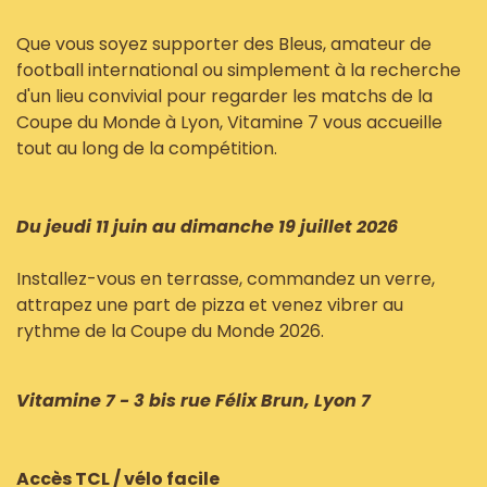
Que vous soyez supporter des Bleus, amateur de
football international ou simplement à la recherche
d'un lieu convivial pour regarder les matchs de la
Coupe du Monde à Lyon, Vitamine 7 vous accueille
tout au long de la compétition.
Du jeudi 11 juin au dimanche 19 juillet 2026
Installez-vous en terrasse, commandez un verre,
attrapez une part de pizza et venez vibrer au
rythme de la Coupe du Monde 2026.
Vitamine 7 - 3 bis rue Félix Brun, Lyon 7
Accès TCL / vélo facile