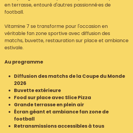
en terrasse, entouré d'autres passionné·es de
football.
Vitamine 7 se transforme pour l'occasion en
véritable fan zone sportive avec diffusion des
matchs, buvette, restauration sur place et ambiance
estivale.
Au programme
Diffusion des matchs de la Coupe du Monde
2026
Buvette extérieure
Food sur place avec Slice Pizza
Grande terrasse en plein air
Écran géant et ambiance fan zone de
football
Retransmissions accessibles à tous