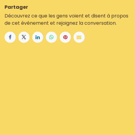
Partager
Découvrez ce que les gens voient et disent à propos
de cet événement et rejoignez la conversation.