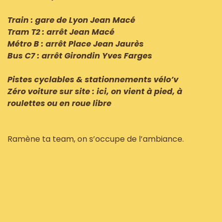
Train : gare de Lyon Jean Macé
Tram T2 : arrêt Jean Macé
Métro B : arrêt Place Jean Jaurès
Bus C7 : arrêt Girondin Yves Farges
Pistes cyclables & stationnements vélo’v
Zéro voiture sur site : ici, on vient à pied, à
roulettes ou en roue libre
Ramène ta team, on s’occupe de l’ambiance.