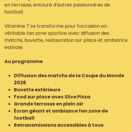
en terrasse, entouré d'autres passionné·es de
football.
Vitamine 7 se transforme pour l'occasion en
véritable fan zone sportive avec diffusion des
matchs, buvette, restauration sur place et ambiance
estivale.
Au programme
Diffusion des matchs de la Coupe du Monde
2026
Buvette extérieure
Food sur place avec Slice Pizza
Grande terrasse en plein air
Écran géant et ambiance fan zone de
football
Retransmissions accessibles à tous