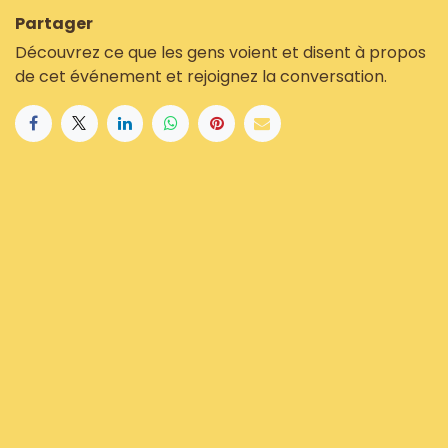
Partager
Découvrez ce que les gens voient et disent à propos
de cet événement et rejoignez la conversation.