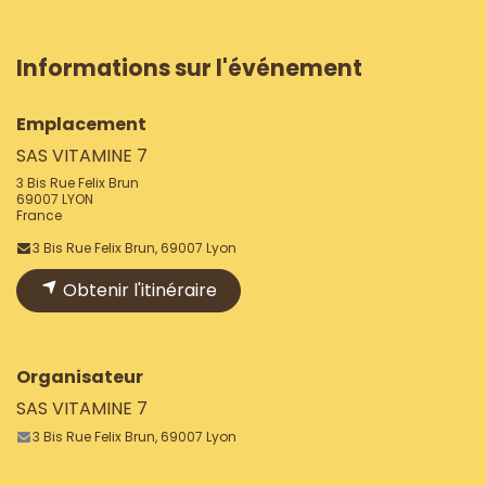
Informations sur l'événement
Emplacement
SAS VITAMINE 7
3 Bis Rue Felix Brun
69007 LYON
France
3 Bis Rue Felix Brun, 69007 Lyon
Obtenir l'itinéraire
Organisateur
SAS VITAMINE 7
3 Bis Rue Felix Brun, 69007 Lyon