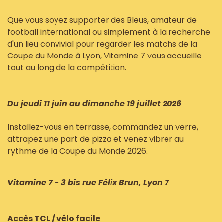
Que vous soyez supporter des Bleus, amateur de
football international ou simplement à la recherche
d'un lieu convivial pour regarder les matchs de la
Coupe du Monde à Lyon, Vitamine 7 vous accueille
tout au long de la compétition.
Du jeudi 11 juin au dimanche 19 juillet 2026
Installez-vous en terrasse, commandez un verre,
attrapez une part de pizza et venez vibrer au
rythme de la Coupe du Monde 2026.
Vitamine 7 - 3 bis rue Félix Brun, Lyon 7
Accès TCL / vélo facile