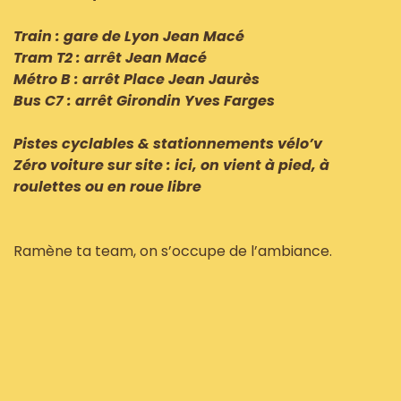
Train : gare de Lyon Jean Macé
Tram T2 : arrêt Jean Macé
Métro B : arrêt Place Jean Jaurès
Bus C7 : arrêt Girondin Yves Farges
Pistes cyclables & stationnements vélo’v
Zéro voiture sur site : ici, on vient à pied, à
roulettes ou en roue libre
Ramène ta team, on s’occupe de l’ambiance.