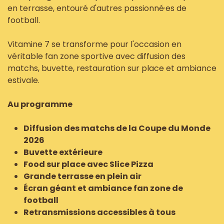
en terrasse, entouré d'autres passionné·es de
football.
Vitamine 7 se transforme pour l'occasion en
véritable fan zone sportive avec diffusion des
matchs, buvette, restauration sur place et ambiance
estivale.
Au programme
Diffusion des matchs de la Coupe du Monde
2026
Buvette extérieure
Food sur place avec Slice Pizza
Grande terrasse en plein air
Écran géant et ambiance fan zone de
football
Retransmissions accessibles à tous