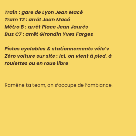
Train : gare de Lyon Jean Macé
Tram T2 : arrêt Jean Macé
Métro B : arrêt Place Jean Jaurès
Bus C7 : arrêt Girondin Yves Farges
Pistes cyclables & stationnements vélo’v
Zéro voiture sur site : ici, on vient à pied, à
roulettes ou en roue libre
Ramène ta team, on s’occupe de l’ambiance.