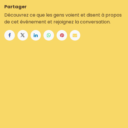
Partager
Découvrez ce que les gens voient et disent à propos
de cet événement et rejoignez la conversation.