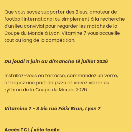
Que vous soyez supporter des Bleus, amateur de
football international ou simplement à la recherche
d'un lieu convivial pour regarder les matchs de la
Coupe du Monde à Lyon, Vitamine 7 vous accueille
tout au long de la compétition.
Du jeudi 11 juin au dimanche 19 juillet 2026
Installez-vous en terrasse, commandez un verre,
attrapez une part de pizza et venez vibrer au
rythme de la Coupe du Monde 2026.
Vitamine 7 - 3 bis rue Félix Brun, Lyon 7
Accès TCL / vélo facile