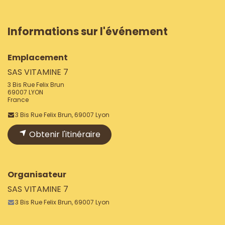
Informations sur l'événement
Emplacement
SAS VITAMINE 7
3 Bis Rue Felix Brun
69007 LYON
France
3 Bis Rue Felix Brun, 69007 Lyon
Obtenir l'itinéraire
Organisateur
SAS VITAMINE 7
3 Bis Rue Felix Brun, 69007 Lyon