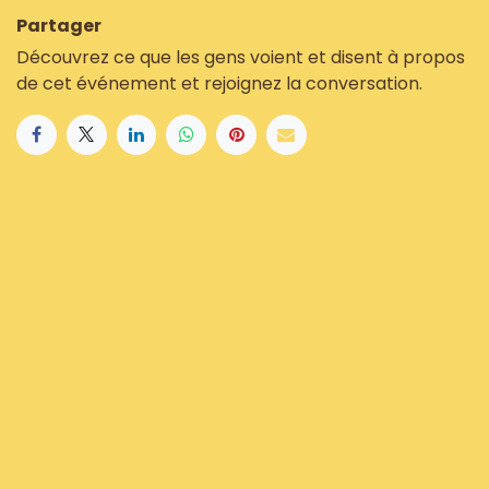
Partager
Découvrez ce que les gens voient et disent à propos
de cet événement et rejoignez la conversation.