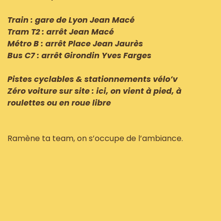
Train : gare de Lyon Jean Macé
Tram T2 : arrêt Jean Macé
Métro B : arrêt Place Jean Jaurès
Bus C7 : arrêt Girondin Yves Farges
Pistes cyclables & stationnements vélo’v
Zéro voiture sur site : ici, on vient à pied, à
roulettes ou en roue libre
Ramène ta team, on s’occupe de l’ambiance.