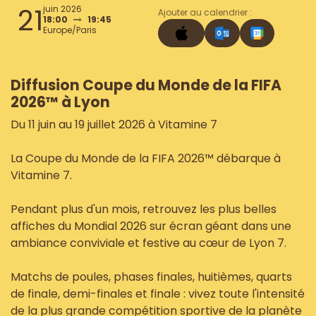
21
juin 2026
Ajouter au calendrier :
18:00
19:45
Europe/Paris
Diffusion Coupe du Monde de la FIFA
2026™ à Lyon
Du 11 juin au 19 juillet 2026 à Vitamine 7
La Coupe du Monde de la FIFA 2026™ débarque à
Vitamine 7.
Pendant plus d'un mois, retrouvez les plus belles
affiches du Mondial 2026 sur écran géant dans une
ambiance conviviale et festive au cœur de Lyon 7.
Matchs de poules, phases finales, huitièmes, quarts
de finale, demi-finales et finale : vivez toute l'intensité
de la plus grande compétition sportive de la planète