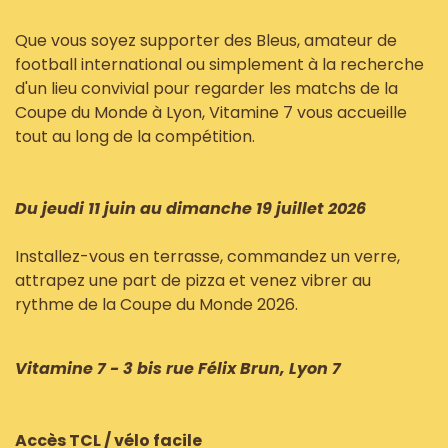
Que vous soyez supporter des Bleus, amateur de
football international ou simplement à la recherche
d'un lieu convivial pour regarder les matchs de la
Coupe du Monde à Lyon, Vitamine 7 vous accueille
tout au long de la compétition.
Du jeudi 11 juin au dimanche 19 juillet 2026
Installez-vous en terrasse, commandez un verre,
attrapez une part de pizza et venez vibrer au
rythme de la Coupe du Monde 2026.
Vitamine 7 - 3 bis rue Félix Brun, Lyon 7
Accès TCL / vélo facile