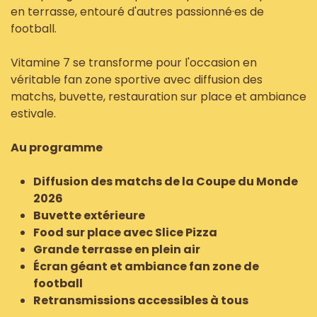
en terrasse, entouré d'autres passionné·es de
football.
Vitamine 7 se transforme pour l'occasion en
véritable fan zone sportive avec diffusion des
matchs, buvette, restauration sur place et ambiance
estivale.
Au programme
Diffusion des matchs de la Coupe du Monde
2026
Buvette extérieure
Food sur place avec Slice Pizza
Grande terrasse en plein air
Écran géant et ambiance fan zone de
football
Retransmissions accessibles à tous