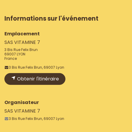
Informations sur l'événement
Emplacement
SAS VITAMINE 7
3 Bis Rue Felix Brun
69007 LYON
France
3 Bis Rue Felix Brun, 69007 Lyon
Obtenir l'itinéraire
Organisateur
SAS VITAMINE 7
3 Bis Rue Felix Brun, 69007 Lyon