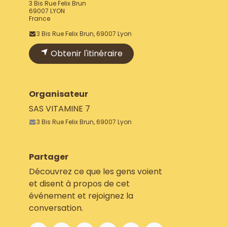
3 Bis Rue Felix Brun
69007 LYON
France
3 Bis Rue Felix Brun, 69007 Lyon
Obtenir l'itinéraire
Organisateur
SAS VITAMINE 7
3 Bis Rue Felix Brun, 69007 Lyon
Partager
Découvrez ce que les gens voient
et disent à propos de cet
événement et rejoignez la
conversation.