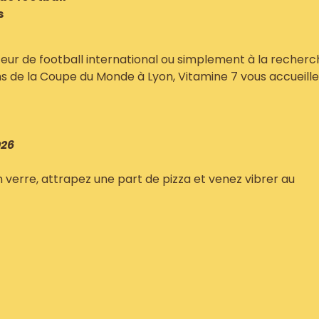
s
eur de football international ou simplement à la recherc
hs de la Coupe du Monde à Lyon, Vitamine 7 vous accueille
026
verre, attrapez une part de pizza et venez vibrer au