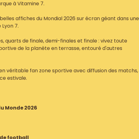
rque à Vitamine 7.
 belles affiches du Mondial 2026 sur écran géant dans une
 Lyon 7.
 quarts de finale, demi-finales et finale : vivez toute
sportive de la planète en terrasse, entouré d'autres
en véritable fan zone sportive avec diffusion des matchs,
ce estivale.
 du Monde 2026
de football