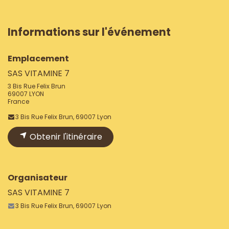
Informations sur l'événement
Emplacement
SAS VITAMINE 7
3 Bis Rue Felix Brun
69007 LYON
France
3 Bis Rue Felix Brun, 69007 Lyon
Obtenir l'itinéraire
Organisateur
SAS VITAMINE 7
3 Bis Rue Felix Brun, 69007 Lyon