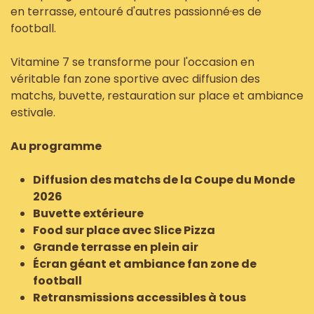
en terrasse, entouré d'autres passionné·es de
football.
Vitamine 7 se transforme pour l'occasion en
véritable fan zone sportive avec diffusion des
matchs, buvette, restauration sur place et ambiance
estivale.
Au programme
Diffusion des matchs de la Coupe du Monde
2026
Buvette extérieure
Food sur place avec Slice Pizza
Grande terrasse en plein air
Écran géant et ambiance fan zone de
football
Retransmissions accessibles à tous