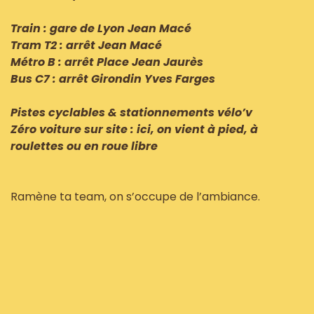
Train : gare de Lyon Jean Macé
Tram T2 : arrêt Jean Macé
Métro B : arrêt Place Jean Jaurès
Bus C7 : arrêt Girondin Yves Farges
Pistes cyclables & stationnements vélo’v
Zéro voiture sur site : ici, on vient à pied, à
roulettes ou en roue libre
Ramène ta team, on s’occupe de l’ambiance.