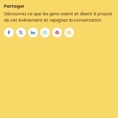
Partager
Découvrez ce que les gens voient et disent à propos
de cet événement et rejoignez la conversation.