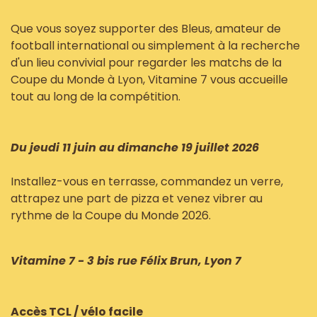
Que vous soyez supporter des Bleus, amateur de
football international ou simplement à la recherche
d'un lieu convivial pour regarder les matchs de la
Coupe du Monde à Lyon, Vitamine 7 vous accueille
tout au long de la compétition.
Du jeudi 11 juin au dimanche 19 juillet 2026
Installez-vous en terrasse, commandez un verre,
attrapez une part de pizza et venez vibrer au
rythme de la Coupe du Monde 2026.
Vitamine 7 - 3 bis rue Félix Brun, Lyon 7
Accès TCL / vélo facile