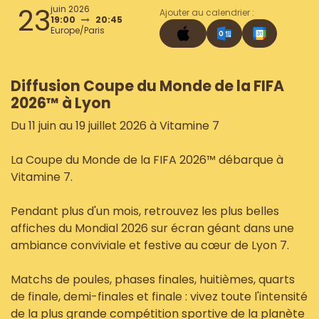
23
juin 2026
Ajouter au calendrier :
19:00
20:45
Europe/Paris
Diffusion Coupe du Monde de la FIFA
2026™ à Lyon
Du 11 juin au 19 juillet 2026 à Vitamine 7
La Coupe du Monde de la FIFA 2026™ débarque à
Vitamine 7.
Pendant plus d'un mois, retrouvez les plus belles
affiches du Mondial 2026 sur écran géant dans une
ambiance conviviale et festive au cœur de Lyon 7.
Matchs de poules, phases finales, huitièmes, quarts
de finale, demi-finales et finale : vivez toute l'intensité
de la plus grande compétition sportive de la planète