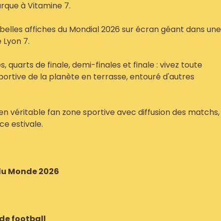
rque à Vitamine 7.
 belles affiches du Mondial 2026 sur écran géant dans une
 Lyon 7.
 quarts de finale, demi-finales et finale : vivez toute
sportive de la planète en terrasse, entouré d'autres
en véritable fan zone sportive avec diffusion des matchs,
ce estivale.
 du Monde 2026
de football