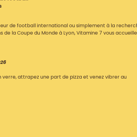
s
eur de football international ou simplement à la recherc
hs de la Coupe du Monde à Lyon, Vitamine 7 vous accueille
026
verre, attrapez une part de pizza et venez vibrer au