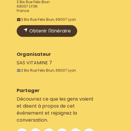
3 Bis Rue Felix Brun
69007 LYON
France
3 Bis Rue Felix Brun, 69007 Lyon
Obtenir l'itinéraire
Organisateur
SAS VITAMINE 7
3 Bis Rue Felix Brun, 69007 Lyon
Partager
Découvrez ce que les gens voient
et disent à propos de cet
événement et rejoignez la
conversation.