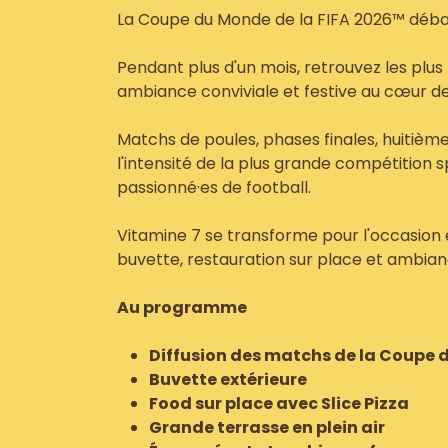
La Coupe du Monde de la FIFA 2026™ déba
Pendant plus d'un mois, retrouvez les plus
ambiance conviviale et festive au cœur de
Matchs de poules, phases finales, huitièmes,
l'intensité de la plus grande compétition 
passionné·es de football.
Vitamine 7 se transforme pour l'occasion 
buvette, restauration sur place et ambian
Au programme
Diffusion des matchs de la Coupe
Buvette extérieure
Food sur place avec Slice Pizza
Grande terrasse en plein air