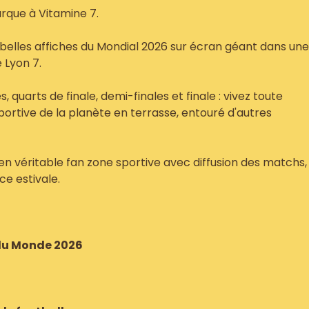
rque à Vitamine 7.
 belles affiches du Mondial 2026 sur écran géant dans une
 Lyon 7.
 quarts de finale, demi-finales et finale : vivez toute
sportive de la planète en terrasse, entouré d'autres
en véritable fan zone sportive avec diffusion des matchs,
ce estivale.
 du Monde 2026