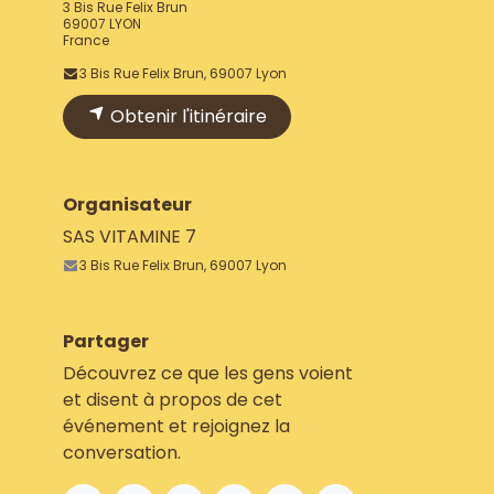
3 Bis Rue Felix Brun
69007 LYON
France
3 Bis Rue Felix Brun, 69007 Lyon
Obtenir l'itinéraire
Organisateur
SAS VITAMINE 7
3 Bis Rue Felix Brun, 69007 Lyon
Partager
Découvrez ce que les gens voient
et disent à propos de cet
événement et rejoignez la
conversation.