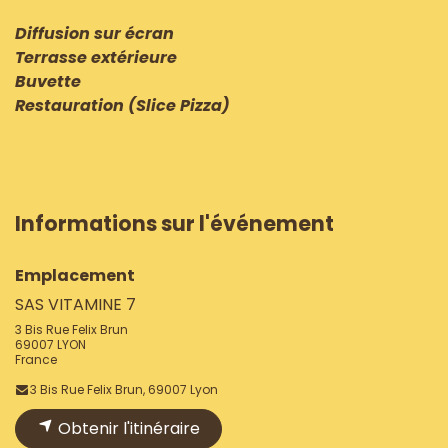
Diffusion sur écran
Terrasse extérieure
Buvette
Restauration (Slice Pizza)
Informations sur l'événement
Emplacement
SAS VITAMINE 7
3 Bis Rue Felix Brun
69007 LYON
France
3 Bis Rue Felix Brun, 69007 Lyon
Obtenir l'itinéraire