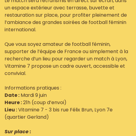
Le match sera retransmis en direct sur écran, dans
un espace extérieur avec terrasse, buvette et
restauration sur place, pour profiter pleinement de
l’ambiance des grandes soirées de football féminin
international.
Que vous soyez amateur de football féminin,
supporter de l’équipe de France ou simplement à la
recherche d’un lieu pour regarder un match à Lyon,
Vitamine 7 propose un cadre ouvert, accessible et
convivial.
Informations pratiques :
Date :
Mardi 9 juin
Heure :
21h (coup d’envoi)
Lieu :
Vitamine 7 - 3 bis rue Félix Brun, Lyon 7e
(quartier Gerland)
Sur place :