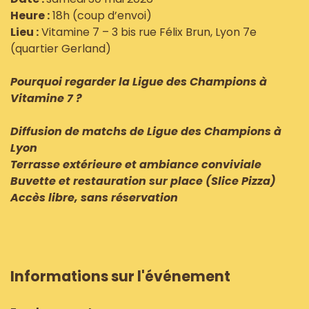
Heure :
18h (coup d’envoi)
Lieu :
Vitamine 7 – 3 bis rue Félix Brun, Lyon 7e
(quartier Gerland)
Pourquoi regarder la Ligue des Champions à
Vitamine 7 ?
Diffusion de matchs de Ligue des Champions à
Lyon
Terrasse extérieure et ambiance conviviale
Buvette et restauration sur place (Slice Pizza)
Accès libre, sans réservation
Informations sur l'événement