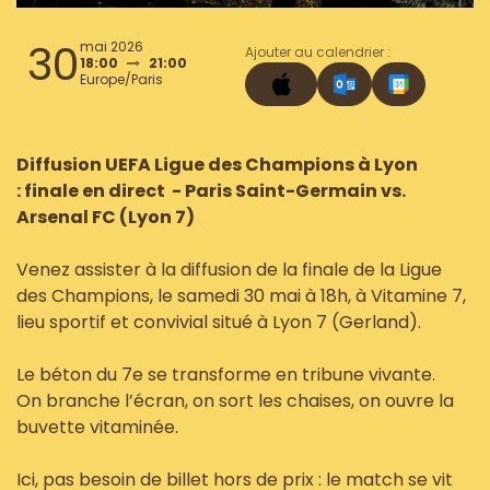
30
mai 2026
Ajouter au calendrier :
18:00
21:00
Europe/Paris
Diffusion UEFA Ligue des Champions à Lyon
: finale en direct - Paris Saint-Germain vs.
Arsenal FC (Lyon 7)
Venez assister à la diffusion de la finale de la Ligue
des Champions, le samedi 30 mai à 18h, à Vitamine 7,
lieu sportif et convivial situé à Lyon 7 (Gerland).
Le béton du 7e se transforme en tribune vivante.
On branche l’écran, on sort les chaises, on ouvre la
buvette vitaminée.
Ici, pas besoin de billet hors de prix : le match se vit