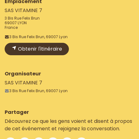
Emplacement
SAS VITAMINE 7
3 Bis Rue Felix Brun
69007 LYON
France
3 Bis Rue Felix Brun, 69007 Lyon
Obtenir l'itinéraire
Organisateur
SAS VITAMINE 7
3 Bis Rue Felix Brun, 69007 Lyon
Partager
Découvrez ce que les gens voient et disent à propos
de cet événement et rejoignez la conversation.