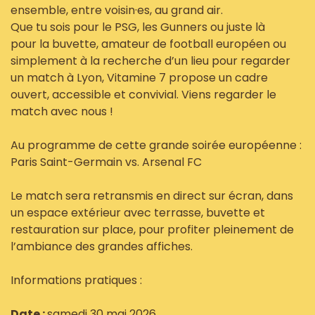
ensemble, entre voisin·es, au grand air.
Que tu sois pour le PSG, les Gunners ou juste là
pour la buvette, amateur de football européen ou
simplement à la recherche d’un lieu pour regarder
un match à Lyon, Vitamine 7 propose un cadre
ouvert, accessible et convivial. Viens regarder le
match avec nous !
Au programme de cette grande soirée européenne :
Paris Saint-Germain vs. Arsenal FC
Le match sera retransmis en direct sur écran, dans
un espace extérieur avec terrasse, buvette et
restauration sur place, pour profiter pleinement de
l’ambiance des grandes affiches.
Informations pratiques :
Date :
samedi 30 mai 2026