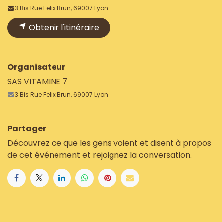
3 Bis Rue Felix Brun, 69007 Lyon
Obtenir l'itinéraire
Organisateur
SAS VITAMINE 7
3 Bis Rue Felix Brun, 69007 Lyon
Partager
Découvrez ce que les gens voient et disent à propos
de cet événement et rejoignez la conversation.