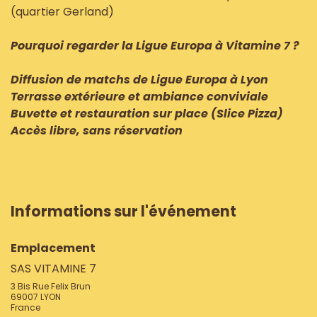
(quartier Gerland)
Pourquoi regarder la Ligue Europa à Vitamine 7 ?
Diffusion de matchs de Ligue Europa à Lyon
Terrasse extérieure et ambiance conviviale
Buvette et restauration sur place (Slice Pizza)
Accès libre, sans réservation
Informations sur l'événement
Emplacement
SAS VITAMINE 7
3 Bis Rue Felix Brun
69007 LYON
France