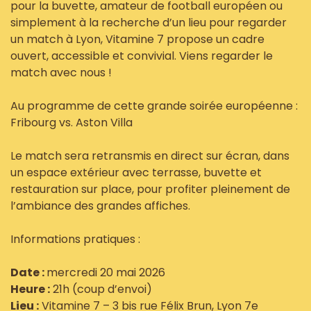
pour la buvette, amateur de football européen ou
simplement à la recherche d’un lieu pour regarder
un match à Lyon, Vitamine 7 propose un cadre
ouvert, accessible et convivial. Viens regarder le
match avec nous !
Au programme de cette grande soirée européenne :
Fribourg vs. Aston Villa
Le match sera retransmis en direct sur écran, dans
un espace extérieur avec terrasse, buvette et
restauration sur place, pour profiter pleinement de
l’ambiance des grandes affiches.
Informations pratiques :
Date :
mercredi 20 mai 2026
Heure :
21h (coup d’envoi)
Lieu :
Vitamine 7 – 3 bis rue Félix Brun, Lyon 7e