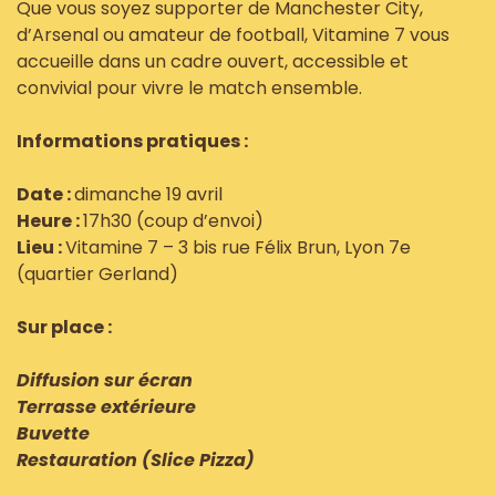
Que vous soyez supporter de Manchester City,
d’Arsenal ou amateur de football, Vitamine 7 vous
accueille dans un cadre ouvert, accessible et
convivial pour vivre le match ensemble.
Informations pratiques :
Date :
dimanche 19 avril
Heure :
17h30 (coup d’envoi)
Lieu :
Vitamine 7 – 3 bis rue Félix Brun, Lyon 7e
(quartier Gerland)
Sur place :
Diffusion sur écran
Terrasse extérieure
Buvette
Restauration (Slice Pizza)