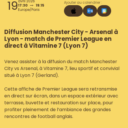
19
avril 2026
Ajouter au calendrier :
17:30
19:15
Europe/Paris
Diffusion Manchester City - Arsenal à
Lyon - match de Premier League en
direct à Vitamine 7 (Lyon 7)
Venez assister à la diffusion du match Manchester
City vs Arsenal, à Vitamine 7, lieu sportif et convivial
situé à Lyon 7 (Gerland).
Cette affiche de Premier League sera retransmise
en direct sur écran, dans un espace extérieur avec
terrasse, buvette et restauration sur place, pour
profiter pleinement de l’ambiance des grandes
rencontres de football anglais.