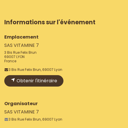
Informations sur l'événement
Emplacement
SAS VITAMINE 7
3 Bis Rue Felix Brun
69007 LYON
France
3 Bis Rue Felix Brun, 69007 Lyon
Obtenir l'itinéraire
Organisateur
SAS VITAMINE 7
3 Bis Rue Felix Brun, 69007 Lyon