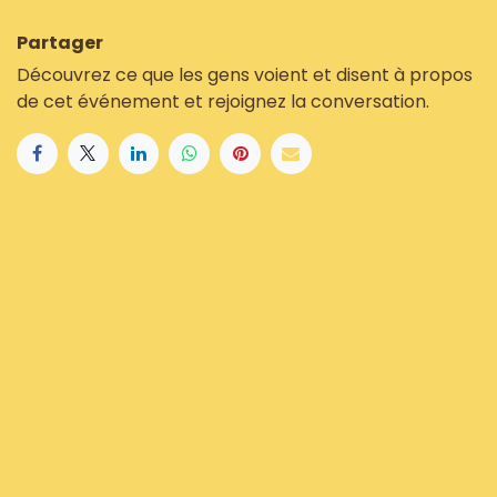
Partager
Découvrez ce que les gens voient et disent à propos
de cet événement et rejoignez la conversation.