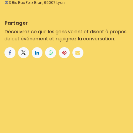
3 Bis Rue Felix Brun, 69007 Lyon
Partager
Découvrez ce que les gens voient et disent à propos
de cet événement et rejoignez la conversation.