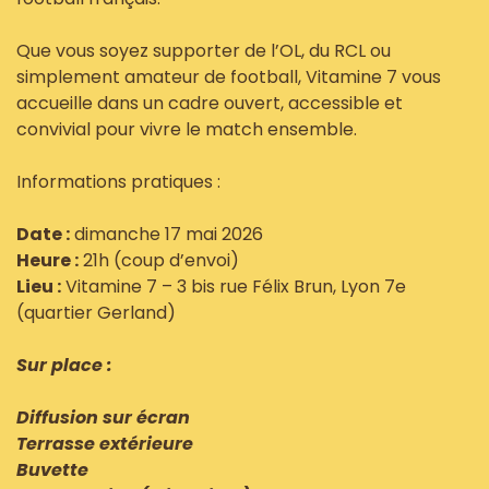
Que vous soyez supporter de l’OL, du RCL ou
simplement amateur de football, Vitamine 7 vous
accueille dans un cadre ouvert, accessible et
convivial pour vivre le match ensemble.
Informations pratiques :
Date :
dimanche 17 mai 2026
Heure :
21h (coup d’envoi)
Lieu :
Vitamine 7 – 3 bis rue Félix Brun, Lyon 7e
(quartier Gerland)
Sur place :
Diffusion sur écran
Terrasse extérieure
Buvette