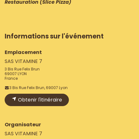
Restauration (Slice Pizza)
Informations sur l'événement
Emplacement
SAS VITAMINE 7
3 Bis Rue Felix Brun
69007 LYON
France
3 Bis Rue Felix Brun, 69007 Lyon
Obtenir l'itinéraire
Organisateur
SAS VITAMINE 7