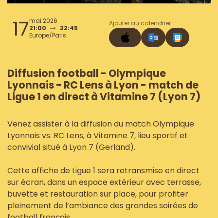
17
mai 2026
Ajouter au calendrier :
21:00
22:45
Europe/Paris
Diffusion football - Olympique
Lyonnais - RC Lens à Lyon - match de
Ligue 1 en direct à Vitamine 7 (Lyon 7)
Venez assister à la diffusion du match Olympique
Lyonnais vs. RC Lens, à Vitamine 7, lieu sportif et
convivial situé à Lyon 7 (Gerland).
Cette affiche de Ligue 1 sera retransmise en direct
sur écran, dans un espace extérieur avec terrasse,
buvette et restauration sur place, pour profiter
pleinement de l’ambiance des grandes soirées de
football français.