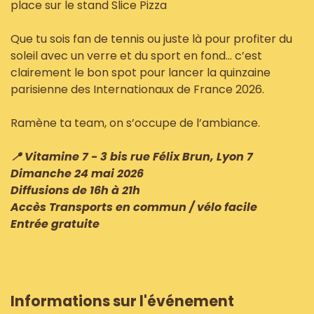
place sur le stand Slice Pizza
Que tu sois fan de tennis ou juste là pour profiter du
soleil avec un verre et du sport en fond… c’est
clairement le bon spot pour lancer la quinzaine
parisienne des Internationaux de France 2026.
Ramène ta team, on s’occupe de l’ambiance.
📍 Vitamine 7 - 3 bis rue Félix Brun, Lyon 7
Dimanche 24 mai 2026
Diffusions de 16h à 21h
Accès Transports en commun / vélo facile
Entrée gratuite
Informations sur l'événement