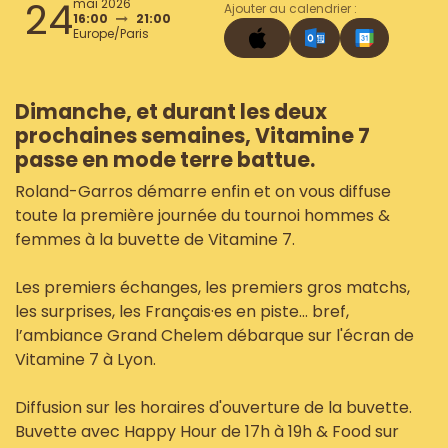
24
mai 2026
Ajouter au calendrier :
16:00
21:00
Europe/Paris
Dimanche, et durant les deux
prochaines semaines, Vitamine 7
passe en mode terre battue.
Roland-Garros démarre enfin et on vous diffuse
toute la première journée du tournoi hommes &
femmes à la buvette de Vitamine 7.
Les premiers échanges, les premiers gros matchs,
les surprises, les Français·es en piste… bref,
l’ambiance Grand Chelem débarque sur l'écran de
Vitamine 7 à Lyon.
Diffusion sur les horaires d'ouverture de la buvette.
Buvette avec Happy Hour de 17h à 19h & Food sur