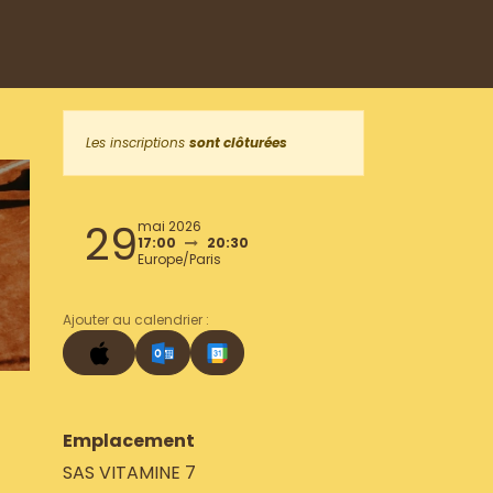
Les inscriptions
sont clôturées
29
mai 2026
17:00
20:30
Europe/Paris
Ajouter au calendrier :
Emplacement
SAS VITAMINE 7