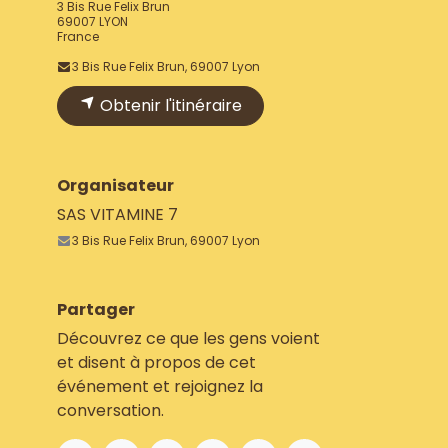
3 Bis Rue Felix Brun
69007 LYON
France
3 Bis Rue Felix Brun, 69007 Lyon
Obtenir l'itinéraire
Organisateur
SAS VITAMINE 7
3 Bis Rue Felix Brun, 69007 Lyon
Partager
Découvrez ce que les gens voient
et disent à propos de cet
événement et rejoignez la
conversation.