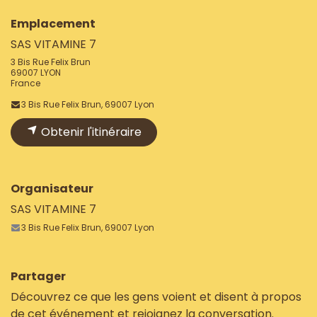
Emplacement
SAS VITAMINE 7
3 Bis Rue Felix Brun
69007 LYON
France
3 Bis Rue Felix Brun, 69007 Lyon
Obtenir l'itinéraire
Organisateur
SAS VITAMINE 7
3 Bis Rue Felix Brun, 69007 Lyon
Partager
Découvrez ce que les gens voient et disent à propos
de cet événement et rejoignez la conversation.