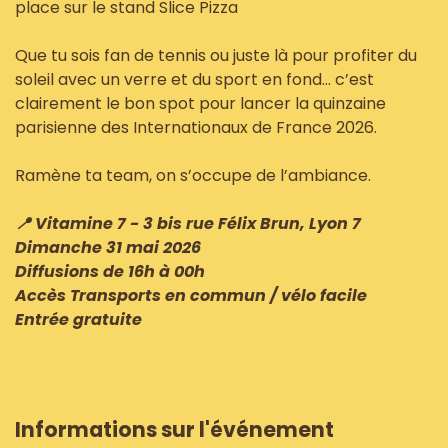
place sur le stand Slice Pizza
Que tu sois fan de tennis ou juste là pour profiter du
soleil avec un verre et du sport en fond… c’est
clairement le bon spot pour lancer la quinzaine
parisienne des Internationaux de France 2026.
Ramène ta team, on s’occupe de l’ambiance.
📍 Vitamine 7 - 3 bis rue Félix Brun, Lyon 7
Dimanche 31 mai 2026
Diffusions de 16h à 00h
Accès Transports en commun / vélo facile
Entrée gratuite
Informations sur l'événement