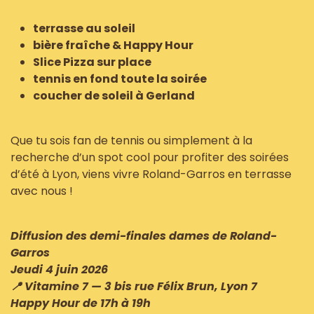
terrasse au soleil
bière fraîche & Happy Hour
Slice Pizza sur place
tennis en fond toute la soirée
coucher de soleil à Gerland
Que tu sois fan de tennis ou simplement à la
recherche d’un spot cool pour profiter des soirées
d’été à Lyon, viens vivre Roland-Garros en terrasse
avec nous !
Diffusion des demi-finales dames de Roland-
Garros
Jeudi 4 juin 2026
📍 Vitamine 7 — 3 bis rue Félix Brun, Lyon 7
Happy Hour de 17h à 19h