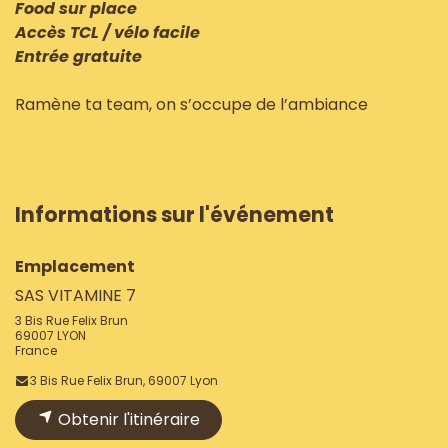
Food sur place
Accès TCL / vélo facile
Entrée gratuite
Ramène ta team, on s’occupe de l’ambiance
Informations sur l'événement
Emplacement
SAS VITAMINE 7
3 Bis Rue Felix Brun
69007 LYON
France
3 Bis Rue Felix Brun, 69007 Lyon
Obtenir l'itinéraire