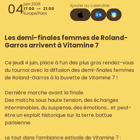
04
juin 2026
Ajouter au calendrier :
17:00
21:00
Europe/Paris
Les demi-finales femmes de Roland-
Garros arrivent à Vitamine 7
Ce jeudi 4 juin, place à l’un des plus gros rendez-vous
du tournoi avec la diffusion des demi-finales femmes
de Roland-Garros à la buvette de Vitamine 7 !
Dernière marche avant la finale.
Des matchs sous haute tension, des échanges
interminables, du suspense, des émotions… et peut-
être un exploit historique sur la terre battue
parisienne.
Le tout dans l’ambiance estivale de Vitamine 7 :