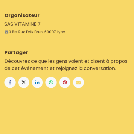
Organisateur
SAS VITAMINE 7
3 Bis Rue Felix Brun, 69007 Lyon
Partager
Découvrez ce que les gens voient et disent à propos
de cet événement et rejoignez la conversation.