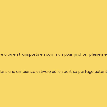
 vélo ou en transports en commun pour profiter pleineme
ans une ambiance estivale où le sport se partage autan