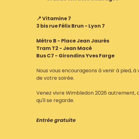
📍 Vitamine 7
3 bis rue Félix Brun - Lyon 7
Métro B - Place Jean Jaurès
Tram T2 - Jean Macé
Bus C7 - Girondins Yves Farge
Nous vous encourageons à venir à pied, à
de votre soirée.
Venez vivre Wimbledon 2026 autrement, d
qu'il se regarde.
Entrée gratuite