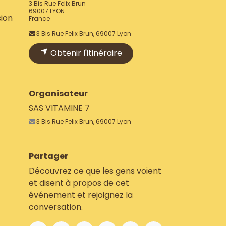
3 Bis Rue Felix Brun
69007 LYON
sion
France
3 Bis Rue Felix Brun, 69007 Lyon
Obtenir l'itinéraire
Organisateur
SAS VITAMINE 7
3 Bis Rue Felix Brun, 69007 Lyon
Partager
Découvrez ce que les gens voient
et disent à propos de cet
événement et rejoignez la
conversation.