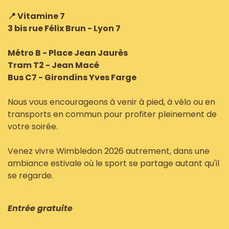
📍 Vitamine 7
3 bis rue Félix Brun - Lyon 7
Métro B - Place Jean Jaurès
Tram T2 - Jean Macé
Bus C7 - Girondins Yves Farge
Nous vous encourageons à venir à pied, à vélo ou en
transports en commun pour profiter pleinement de
votre soirée.
Venez vivre Wimbledon 2026 autrement, dans une
ambiance estivale où le sport se partage autant qu'il
se regarde.
Entrée gratuite