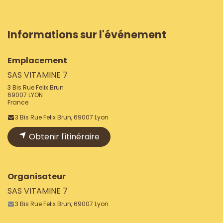
Informations sur l'événement
Emplacement
SAS VITAMINE 7
3 Bis Rue Felix Brun
69007 LYON
France
3 Bis Rue Felix Brun, 69007 Lyon
Obtenir l'itinéraire
Organisateur
SAS VITAMINE 7
3 Bis Rue Felix Brun, 69007 Lyon