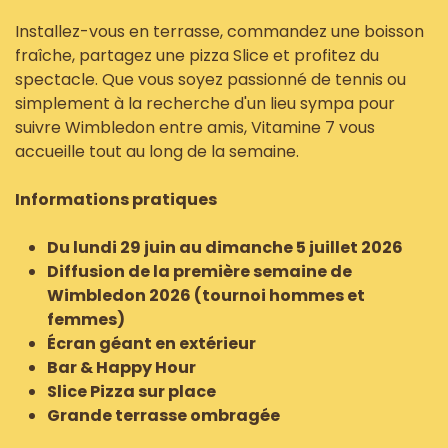
Installez-vous en terrasse, commandez une boisson
fraîche, partagez une pizza Slice et profitez du
spectacle. Que vous soyez passionné de tennis ou
simplement à la recherche d'un lieu sympa pour
suivre Wimbledon entre amis, Vitamine 7 vous
accueille tout au long de la semaine.
Informations pratiques
Du lundi 29 juin au dimanche 5 juillet 2026
Diffusion de la première semaine de
Wimbledon 2026 (tournoi hommes et
femmes)
Écran géant en extérieur
Bar & Happy Hour
Slice Pizza sur place
Grande terrasse ombragée