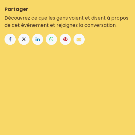
Partager
Découvrez ce que les gens voient et disent à propos
de cet événement et rejoignez la conversation.