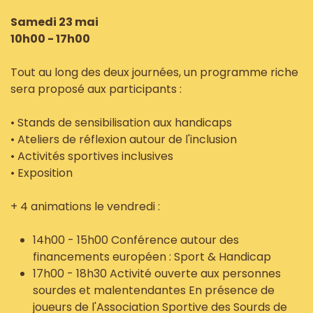
Samedi 23 mai
10h00 - 17h00
Tout au long des deux journées, un programme riche
sera proposé aux participants :
• Stands de sensibilisation aux handicaps
• Ateliers de réflexion autour de l'inclusion
• Activités sportives inclusives
• Exposition
+ 4 animations le vendredi :
14h00 - 15h00 Conférence autour des
financements européen : Sport & Handicap
17h00 - 18h30 Activité ouverte aux personnes
sourdes et malentendantes En présence de
joueurs de l'Association Sportive des Sourds de