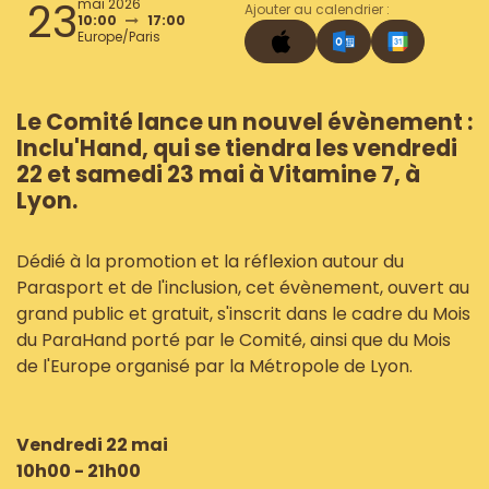
23
mai 2026
Ajouter au calendrier :
10:00
17:00
Europe/Paris
Le Comité lance un nouvel évènement :
Inclu'Hand, qui se tiendra les vendredi
22 et samedi 23 mai à Vitamine 7, à
Lyon.
Dédié à la promotion et la réflexion autour du
Parasport et de l'inclusion, cet évènement, ouvert au
grand public et gratuit, s'inscrit dans le cadre du Mois
du ParaHand porté par le Comité, ainsi que du Mois
de l'Europe organisé par la Métropole de Lyon.
Vendredi 22 mai
10h00 - 21h00