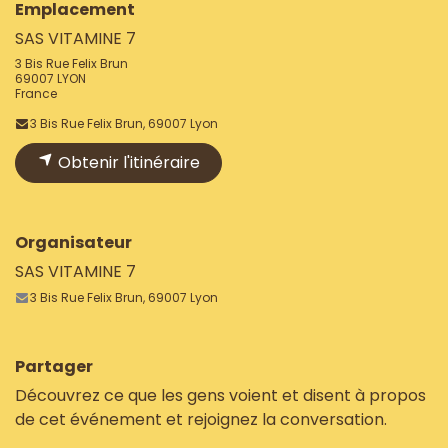
Emplacement
SAS VITAMINE 7
3 Bis Rue Felix Brun
69007 LYON
France
3 Bis Rue Felix Brun, 69007 Lyon
Obtenir l'itinéraire
Organisateur
SAS VITAMINE 7
3 Bis Rue Felix Brun, 69007 Lyon
Partager
Découvrez ce que les gens voient et disent à propos
de cet événement et rejoignez la conversation.