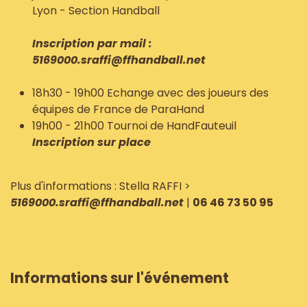
Lyon - Section Handball
Inscription par mail :
5169000.sraffi@ffhandball.net
18h30 - 19h00 Echange avec des joueurs des
équipes de France de ParaHand
19h00 - 21h00 Tournoi de HandFauteuil
Inscription sur place
Plus d'informations : Stella RAFFI >
5169000.sraffi@ffhandball.net
|
06 46 73 50 95
Informations sur l'événement