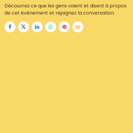
Découvrez ce que les gens voient et disent à propos
de cet événement et rejoignez la conversation.