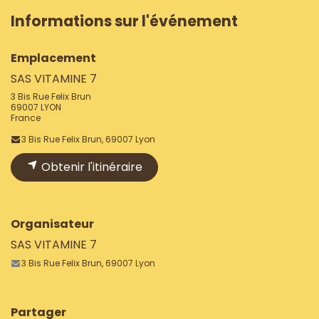
Informations sur l'événement
Emplacement
SAS VITAMINE 7
3 Bis Rue Felix Brun
69007 LYON
France
3 Bis Rue Felix Brun, 69007 Lyon
Obtenir l'itinéraire
Organisateur
SAS VITAMINE 7
3 Bis Rue Felix Brun, 69007 Lyon
Partager