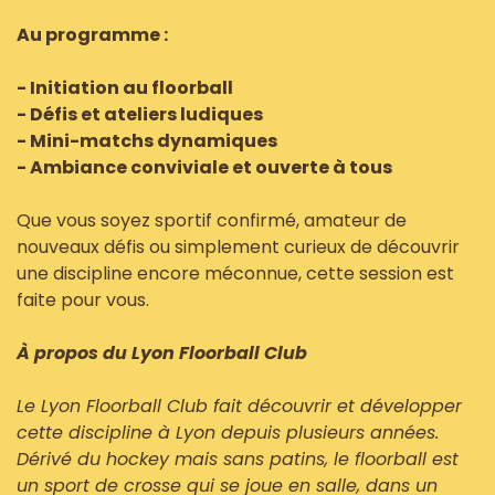
Au programme :
- Initiation au floorball
- Défis et ateliers ludiques
- Mini-matchs dynamiques
- Ambiance conviviale et ouverte à tous
Que vous soyez sportif confirmé, amateur de
nouveaux défis ou simplement curieux de découvrir
une discipline encore méconnue, cette session est
faite pour vous.
À propos du Lyon Floorball Club
Le Lyon Floorball Club fait découvrir et développer
cette discipline à Lyon depuis plusieurs années.
Dérivé du hockey mais sans patins, le floorball est
un sport de crosse qui se joue en salle, dans un