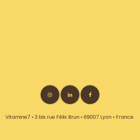
Vitamine7 • 3 bis rue Félix Brun • 69007 Lyon • France