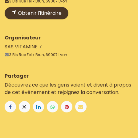
3 Bis Rue Felix Brun, 69007 Lyon
Obtenir l'itinéraire
Organisateur
SAS VITAMINE 7
3 Bis Rue Felix Brun, 69007 Lyon
Partager
Découvrez ce que les gens voient et disent à propos
de cet événement et rejoignez la conversation.