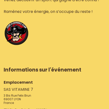
Ramènez votre énergie, on s’occupe du reste !
Informations sur l'événement
Emplacement
SAS VITAMINE 7
3 Bis Rue Felix Brun
69007 LYON
France