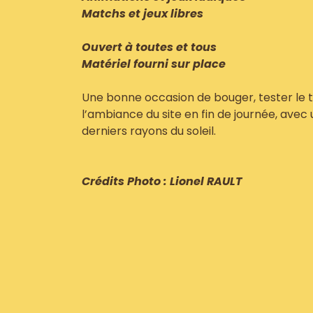
Matchs et jeux libres
Ouvert à toutes et tous
Matériel fourni sur place
Une bonne occasion de bouger, tester le te
l’ambiance du site en fin de journée, avec 
derniers rayons du soleil.
Crédits Photo : Lionel RAULT