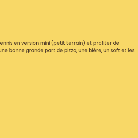
nnis en version mini (petit terrain) et profiter de
une bonne grande part de pizza, une bière, un soft et les