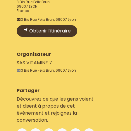
3 Bis Rue Felix Brun
69007 LYON
France
3 Bis Rue Felix Brun, 69007 Lyon
Obtenir l'itinéraire
Organisateur
SAS VITAMINE 7
3 Bis Rue Felix Brun, 69007 Lyon
Partager
Découvrez ce que les gens voient
et disent à propos de cet
événement et rejoignez la
conversation.