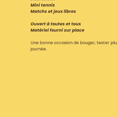
Mini tennis
Matchs et jeux libres
Ouvert à toutes et tous
Matériel fourni sur place
Une bonne occasion de bouger, tester plusi
journée.