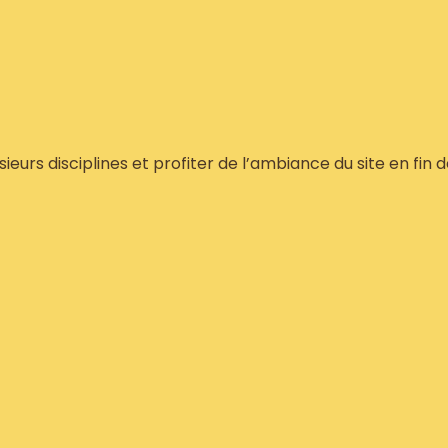
eurs disciplines et profiter de l’ambiance du site en fin 