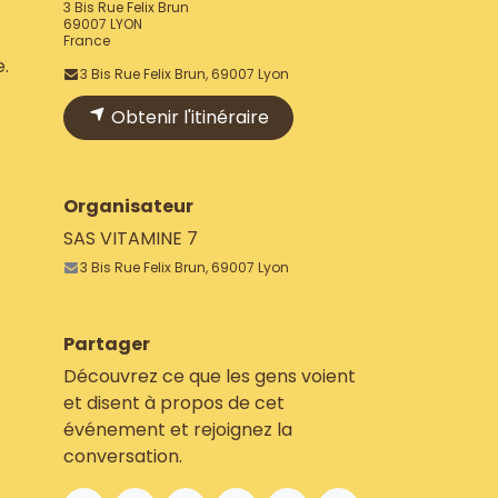
3 Bis Rue Felix Brun
69007 LYON
France
e.
3 Bis Rue Felix Brun, 69007 Lyon
Obtenir l'itinéraire
Organisateur
SAS VITAMINE 7
3 Bis Rue Felix Brun, 69007 Lyon
Partager
Découvrez ce que les gens voient
et disent à propos de cet
événement et rejoignez la
conversation.