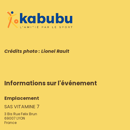
Crédits photo : Lionel Rault
Informations sur l'événement
Emplacement
SAS VITAMINE 7
3 Bis Rue Felix Brun
69007 LYON
France