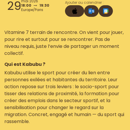
29
mai 2026
Ajouter au calendrier :
18:00
19:30
Europe/Paris
Vitamine 7 terrain de rencontre. On vient pour jouer,
pour rire et surtout pour se rencontrer. Pas de
niveau requis, juste l’envie de partager un moment
collectif.
Qui est Kabubu ?
Kabubu utilise le sport pour créer du lien entre
personnes exilées et habitantes du territoire. Leur
action repose sur trois leviers : le socio-sport pour
tisser des relations de proximité, la formation pour
créer des emplois dans le secteur sportif, et la
sensibilisation pour changer le regard sur la
migration. Concret, engagé et humain — du sport qui
rassemble.