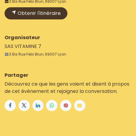
3 Bis Rue Felix Brun, 69007 Lyon
Obtenir l'itinéraire
Organisateur
SAS VITAMINE 7
3 Bis Rue Felix Brun, 69007 Lyon
Partager
Découvrez ce que les gens voient et disent à propos
de cet événement et rejoignez la conversation.