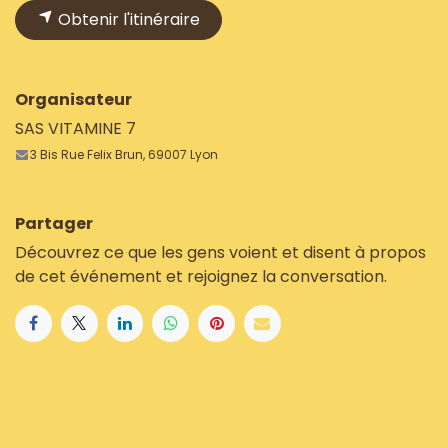
Obtenir l'itinéraire
Organisateur
SAS VITAMINE 7
3 Bis Rue Felix Brun, 69007 Lyon
Partager
Découvrez ce que les gens voient et disent à propos
de cet événement et rejoignez la conversation.