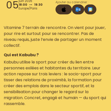
05
juin 2026
Ajouter au calendrier :
18:00
19:30
Europe/Paris
Vitamine 7 terrain de rencontre. On vient pour jouer,
pour rire et surtout pour se rencontrer. Pas de
niveau requis, juste l’envie de partager un moment
collectif.
Qui est Kabubu ?
Kabubu utilise le sport pour créer du lien entre
personnes exilées et habitantes du territoire. Leur
action repose sur trois leviers : le socio-sport pour
tisser des relations de proximité, la formation pour
créer des emplois dans le secteur sportif, et la
sensibilisation pour changer le regard sur la
migration. Concret, engagé et humain — du sport qui
rassemble.