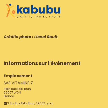
Crédits photo : Lionel Rault
Informations sur l'événement
Emplacement
SAS VITAMINE 7
3 Bis Rue Felix Brun
69007 LYON
France
3 Bis Rue Felix Brun, 69007 Lyon