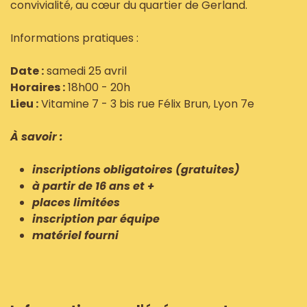
convivialité, au cœur du quartier de Gerland.
Informations pratiques :
Date :
samedi 25 avril
Horaires :
18h00 - 20h
Lieu :
Vitamine 7 - 3 bis rue Félix Brun, Lyon 7e
À savoir :
inscriptions obligatoires (gratuites)
à partir de 16 ans et +
places limitées
inscription par équipe
matériel fourni