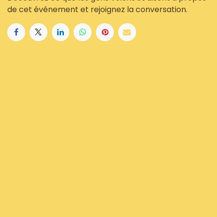
de cet événement et rejoignez la conversation.