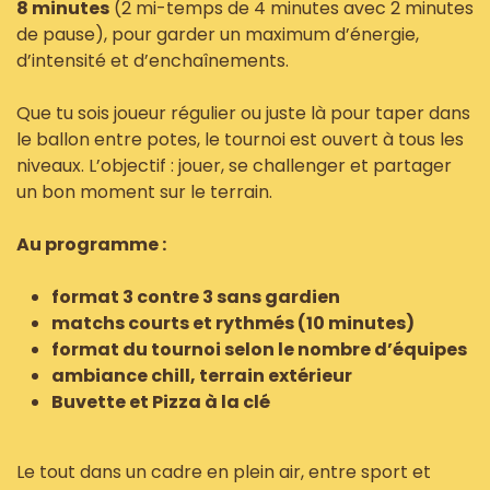
8 minutes
(2 mi-temps de 4 minutes avec 2 minutes
de pause), pour garder un maximum d’énergie,
d’intensité et d’enchaînements.
Que tu sois joueur régulier ou juste là pour taper dans
le ballon entre potes, le tournoi est ouvert à tous les
niveaux. L’objectif : jouer, se challenger et partager
un bon moment sur le terrain.
Au programme :
format 3 contre 3 sans gardien
matchs courts et rythmés (10 minutes)
format du tournoi selon le nombre d’équipes
ambiance chill, terrain extérieur
Buvette et Pizza à la clé
Le tout dans un cadre en plein air, entre sport et