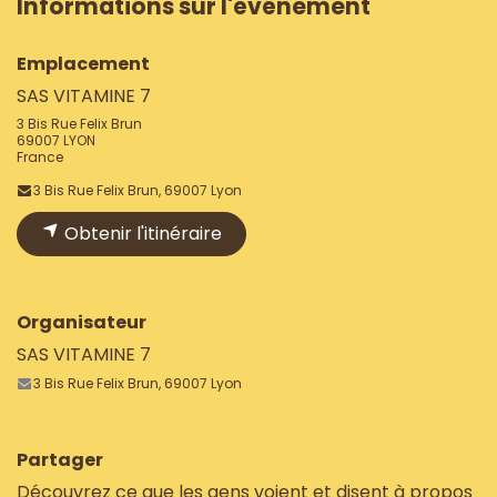
Informations sur l'événement
Emplacement
SAS VITAMINE 7
3 Bis Rue Felix Brun
69007 LYON
France
3 Bis Rue Felix Brun, 69007 Lyon
Obtenir l'itinéraire
Organisateur
SAS VITAMINE 7
3 Bis Rue Felix Brun, 69007 Lyon
Partager
Découvrez ce que les gens voient et disent à propos