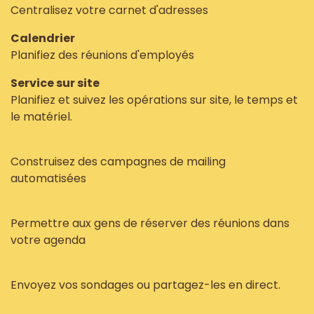
Centralisez votre carnet d'adresses
Calendrier
Planifiez des réunions d'employés
Service sur site
Planifiez et suivez les opérations sur site, le temps et
le matériel.
Marketing Automation
Construisez des campagnes de mailing
automatisées
Rendez-vous
Permettre aux gens de réserver des réunions dans
votre agenda
Sondages
Envoyez vos sondages ou partagez-les en direct.
Présences