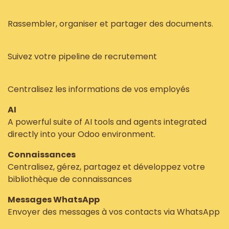
Documents
Rassembler, organiser et partager des documents.
Recrutement
Suivez votre pipeline de recrutement
Employés
Centralisez les informations de vos employés
AI
A powerful suite of AI tools and agents integrated
directly into your Odoo environment.
Connaissances
Centralisez, gérez, partagez et développez votre
bibliothèque de connaissances
Messages WhatsApp
Envoyer des messages à vos contacts via WhatsApp