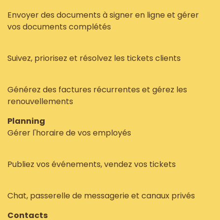
Signature
Envoyer des documents à signer en ligne et gérer
vos documents complétés
Assistance
Suivez, priorisez et résolvez les tickets clients
Abonnements
Générez des factures récurrentes et gérez les
renouvellements
Planning
Gérer l'horaire de vos employés
Événements
Publiez vos événements, vendez vos tickets
Discussion
Chat, passerelle de messagerie et canaux privés
Contacts