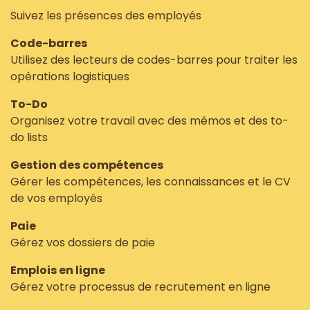
Suivez les présences des employés
Code-barres
Utilisez des lecteurs de codes-barres pour traiter les
opérations logistiques
To-Do
Organisez votre travail avec des mémos et des to-
do lists
Gestion des compétences
Gérer les compétences, les connaissances et le CV
de vos employés
Paie
Gérez vos dossiers de paie
Emplois en ligne
Gérez votre processus de recrutement en ligne